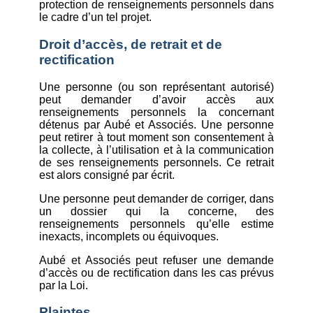
protection de renseignements personnels dans
le cadre d’un tel projet.
Droit d’accès, de retrait et de
rectification
Une personne (ou son représentant autorisé)
peut demander d’avoir accès aux
renseignements personnels la concernant
détenus par Aubé et Associés. Une personne
peut retirer à tout moment son consentement à
la collecte, à l’utilisation et à la communication
de ses renseignements personnels. Ce retrait
est alors consigné par écrit.
Une personne peut demander de corriger, dans
un dossier qui la concerne, des
renseignements personnels qu’elle estime
inexacts, incomplets ou équivoques.
Aubé et Associés peut refuser une demande
d’accès ou de rectification dans les cas prévus
par la Loi.
Plaintes