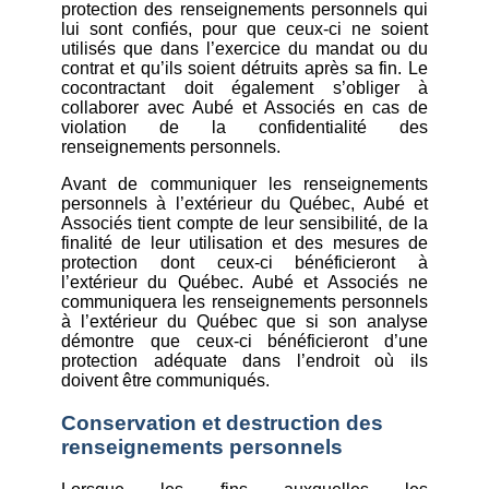
protection des renseignements personnels qui
lui sont confiés, pour que ceux-ci ne soient
utilisés que dans l’exercice du mandat ou du
contrat et qu’ils soient détruits après sa fin. Le
cocontractant doit également s’obliger à
collaborer avec Aubé et Associés en cas de
violation de la confidentialité des
renseignements personnels.
Avant de communiquer les renseignements
personnels à l’extérieur du Québec, Aubé et
Associés tient compte de leur sensibilité, de la
finalité de leur utilisation et des mesures de
protection dont ceux-ci bénéficieront à
l’extérieur du Québec. Aubé et Associés ne
communiquera les renseignements personnels
à l’extérieur du Québec que si son analyse
démontre que ceux-ci bénéficieront d’une
protection adéquate dans l’endroit où ils
doivent être communiqués.
Conservation et destruction des
renseignements personnels