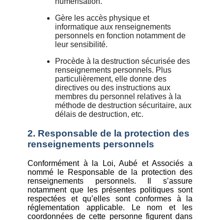
numérisation.
Gère les accès physique et
informatique aux renseignements
personnels en fonction notamment de
leur sensibilité.
Procède à la destruction sécurisée des
renseignements personnels. Plus
particulièrement, elle donne des
directives ou des instructions aux
membres du personnel relatives à la
méthode de destruction sécuritaire, aux
délais de destruction, etc.
2. Responsable de la protection des
renseignements personnels
Conformément à la Loi, Aubé et Associés a
nommé le Responsable de la protection des
renseignements personnels. Il s’assure
notamment que les présentes politiques sont
respectées et qu’elles sont conformes à la
réglementation applicable. Le nom et les
coordonnées de cette personne figurent dans