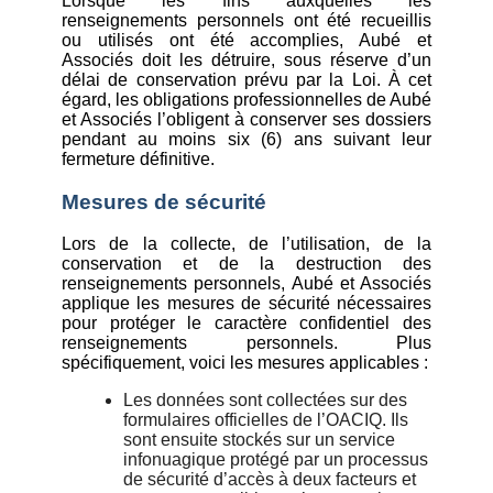
Lorsque les fins auxquelles les
renseignements personnels ont été recueillis
ou utilisés ont été accomplies, Aubé et
Associés doit les détruire, sous réserve d’un
délai de conservation prévu par la Loi. À cet
égard, les obligations professionnelles de Aubé
et Associés l’obligent à conserver ses dossiers
pendant au moins six (6) ans suivant leur
fermeture définitive.
Mesures de sécurité
Lors de la collecte, de l’utilisation, de la
conservation et de la destruction des
renseignements personnels, Aubé et Associés
applique les mesures de sécurité nécessaires
pour protéger le caractère confidentiel des
renseignements personnels. Plus
spécifiquement, voici les mesures applicables :
Les données sont collectées sur des
formulaires officielles de l’OACIQ. Ils
sont ensuite stockés sur un service
infonuagique protégé par un processus
de sécurité d’accès à deux facteurs et