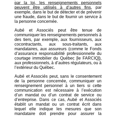
par la loi, les renseignements personnels
peuvent être utilisés à d’autres fins
, par
exemple, dans le but de détecter et de prévenir
une fraude, dans le but de fournir un service à
la personne concernée.
Aubé et Associés peut être tenue de
communiquer les renseignements personnels à
des tiers, par exemple, aux fournisseurs, aux
cocontractants, aux sous-traitants, aux
mandataires, aux assureurs (comme le Fonds
d’assurance responsabilité professionnelle du
courtage immobilier du Québec [le FARCIQ]),
aux professionnels, à d’autres régulateurs, ou à
l’extérieur du Québec.
Aubé et Associés peut, sans le consentement
de la personne concernée, communiquer un
renseignement personnel à un tiers si cette
communication est nécessaire à l’exécution
d’un mandat ou d’un contrat de service ou
d’entreprise. Dans ce cas, Aubé et Associés
établit un mandat ou un contrat écrit dans
lequel elle indique les mesures que son
mandataire doit prendre pour assurer la