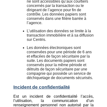
ne sont accessibles qu’aux courtiers
concernés par la transaction ou le
dirigeant de l’agence pour fin de
contrôle. Les données papiers sont
conservés dans une filière barrée à
l’agence.
L’utilisation des données se limite à la
transaction immobilière et à sa diffusion
sur Centris.
Les données électroniques sont
conservées pour une période de 6 ans
et effacées de façon sécuritaire par la
suite. Les documents papiers sont
conservés pour la même période et
détruits de façon sécuritaire par une
compagnie qui possède un service de
déchiquetage de documents sécurisés.
Incident de confidentialité
Est un incident de confidentialité l’accès,
l’utilisation, la communication d’un
renseignement personnel non autorisé par la