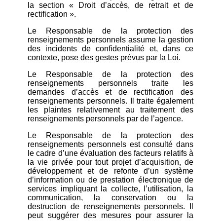
la section « Droit d’accès, de retrait et de
rectification ».
Le Responsable de la protection des
renseignements personnels assume la gestion
des incidents de confidentialité et, dans ce
contexte, pose des gestes prévus par la Loi.
Le Responsable de la protection des
renseignements personnels traite les
demandes d’accès et de rectification des
renseignements personnels. Il traite également
les plaintes relativement au traitement des
renseignements personnels par de l’agence.
Le Responsable de la protection des
renseignements personnels est consulté dans
le cadre d’une évaluation des facteurs relatifs à
la vie privée pour tout projet d’acquisition, de
développement et de refonte d’un système
d’information ou de prestation électronique de
services impliquant la collecte, l’utilisation, la
communication, la conservation ou la
destruction de renseignements personnels. Il
peut suggérer des mesures pour assurer la