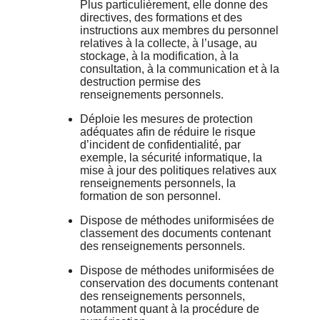
Plus particulièrement, elle donne des
directives, des formations et des
instructions aux membres du personnel
relatives à la collecte, à l’usage, au
stockage, à la modification, à la
consultation, à la communication et à la
destruction permise des
renseignements personnels.
Déploie les mesures de protection
adéquates afin de réduire le risque
d’incident de confidentialité, par
exemple, la sécurité informatique, la
mise à jour des politiques relatives aux
renseignements personnels, la
formation de son personnel.
Dispose de méthodes uniformisées de
classement des documents contenant
des renseignements personnels.
Dispose de méthodes uniformisées de
conservation des documents contenant
des renseignements personnels,
notamment quant à la procédure de