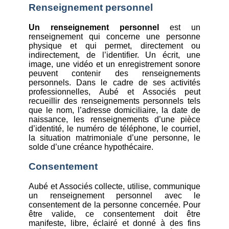
Renseignement personnel
Un renseignement personnel
est un
renseignement qui concerne une personne
physique et qui permet, directement ou
indirectement, de l’identifier. Un écrit, une
image, une vidéo et un enregistrement sonore
peuvent contenir des renseignements
personnels. Dans le cadre de ses activités
professionnelles, Aubé et Associés peut
recueillir des renseignements personnels tels
que le nom, l’adresse domiciliaire, la date de
naissance, les renseignements d’une pièce
d’identité, le numéro de téléphone, le courriel,
la situation matrimoniale d’une personne, le
solde d’une créance hypothécaire.
Consentement
Aubé et Associés collecte, utilise, communique
un renseignement personnel avec le
consentement de la personne concernée. Pour
être valide, ce consentement doit être
manifeste, libre, éclairé et donné à des fins