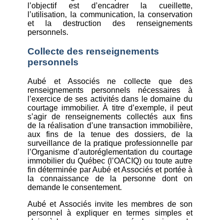
l’objectif est d’encadrer la cueillette,
l’utilisation, la communication, la conservation
et la destruction des renseignements
personnels.
Collecte des renseignements
personnels
Aubé et Associés ne collecte que des
renseignements personnels nécessaires à
l’exercice de ses activités dans le domaine du
courtage immobilier. À titre d’exemple, il peut
s’agir de renseignements collectés aux fins
de la réalisation d’une transaction immobilière,
aux fins de la tenue des dossiers, de la
surveillance de la pratique professionnelle par
l’Organisme d’autoréglementation du courtage
immobilier du Québec (l’OACIQ) ou toute autre
fin déterminée par Aubé et Associés et portée à
la connaissance de la personne dont on
demande le consentement.
Aubé et Associés invite les membres de son
personnel à expliquer en termes simples et