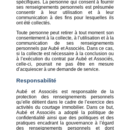
spécifiques. La personne qui consent à fournir
ses renseignements personnels est présumée
consentir à leur utilisation et à leur
communication à des fins pour lesquelles ils
ont été collectés.
Toute personne peut retirer à tout moment son
consentement à la collecte, à l’utilisation et à la
communication de ses renseignements
personnels par Aubé et Associés. Dans ce cas,
si la collecte est nécessaire à la conclusion ou
à l’exécution du contrat par Aubé et Associés,
celle-ci, pourrait ne pas être en mesure
d’acquiescer à une demande de service.
Responsabilité
Aubé et Associés est responsable de la
protection des renseignements personnels
qu’elle détient dans le cadre de l’exercice des
activités du courtage immobilier. Dans ce but,
Aubé et Associés a adopté la politique de
confidentialité ainsi que des politiques et des
pratiques encadrant la gouvernance à l’égard
des renseignements personnels et dont