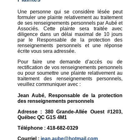
Une personne qui se considère lésée peut
formuler une plainte relativement au traitement
de ses renseignements personnels par Aubé et
Associés. Cette plainte sera traitée avec
diligence dans un délai maximal de 10 jours
par le Responsable de la protection des
renseignements personnels et une réponse
écrite vous sera adressée.
Pour faire une demande d’accès ou de
rectification de vos renseignements personnels
ou pour soumettre une plainte relativement au
traitement des renseignements personnels,
veuillez communiquer avec :
Jean Aubé, Responsable de la protection
des renseignements personnels
Adresse : 380 Grande-Allée Ouest #1203,
Québec QC G1S 4M1
Téléphone : 418-682-0329
Courriel :
jean.aube@hotmail.com