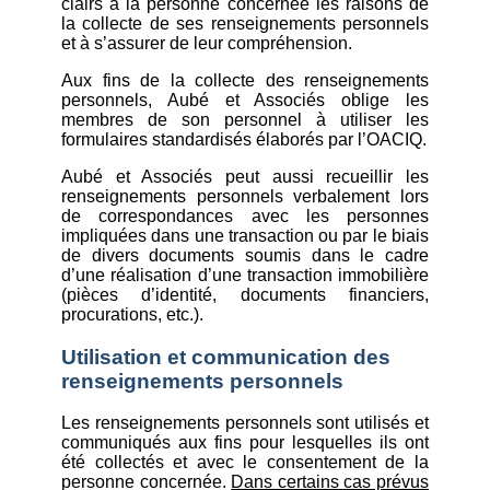
clairs à la personne concernée les raisons de
la collecte de ses renseignements personnels
et à s’assurer de leur compréhension.
Aux fins de la collecte des renseignements
personnels, Aubé et Associés oblige les
membres de son personnel à utiliser les
formulaires standardisés élaborés par l’OACIQ.
Aubé et Associés peut aussi recueillir les
renseignements personnels verbalement lors
de correspondances avec les personnes
impliquées dans une transaction ou par le biais
de divers documents soumis dans le cadre
d’une réalisation d’une transaction immobilière
(pièces d’identité, documents financiers,
procurations, etc.).
Utilisation et communication des
renseignements personnels
Les renseignements personnels sont utilisés et
communiqués aux fins pour lesquelles ils ont
été collectés et avec le consentement de la
personne concernée.
Dans certains cas prévus