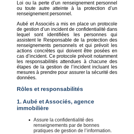
Loi ou la perte d’un renseignement personnel
ou toute autre atteinte à la protection d’un
renseignement personnel.
Aubé et Associés a mis en place un protocole
de gestion d’un incident de confidentialité dans
lequel sont identifiées les personnes qui
assistent le Responsable de la protection des
renseignements personnels et qui prévoit les
actions concrètes qui doivent être posées en
cas d’incident. Ce protocole prévoit notamment
les responsabilités attendues à chacune des
étapes de la gestion de l’incident incluant les
mesures à prendre pour assurer la sécurité des
données.
Rôles et responsabilités
1. Aubé et Associés, agence
immobilière
Assure la confidentialité des
renseignements par de bonnes
pratiques de gestion de l’information.